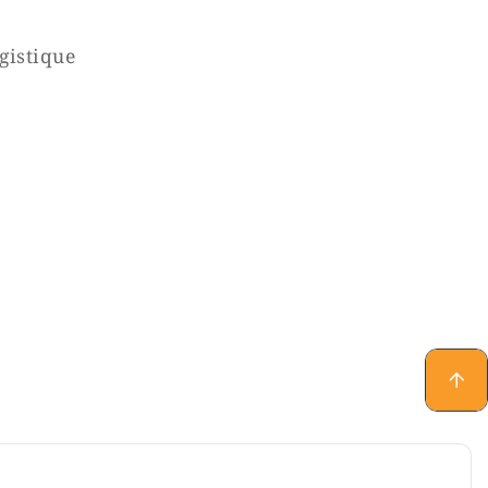
gistique