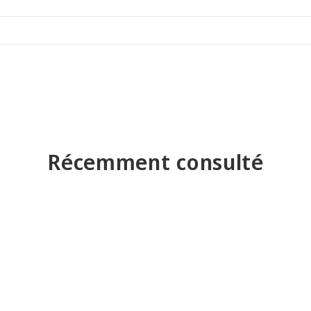
Récemment consulté